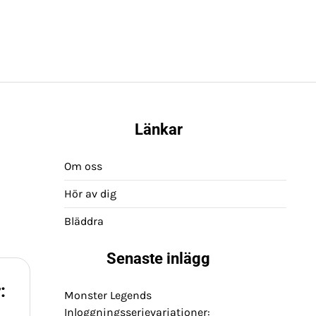
Länkar
Om oss
Hör av dig
Bläddra
Senaste inlägg
:
Monster Legends
Inloggningsserievariationer: