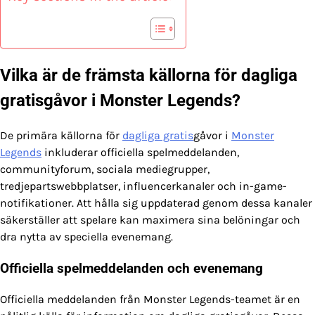
Vilka är de främsta källorna för dagliga
gratisgåvor i Monster Legends?
De primära källorna för
dagliga gratis
gåvor i
Monster
Legends
inkluderar officiella spelmeddelanden,
communityforum, sociala mediegrupper,
tredjepartswebbplatser, influencerkanaler och in-game-
notifikationer. Att hålla sig uppdaterad genom dessa kanaler
säkerställer att spelare kan maximera sina belöningar och
dra nytta av speciella evenemang.
Officiella spelmeddelanden och evenemang
Officiella meddelanden från Monster Legends-teamet är en