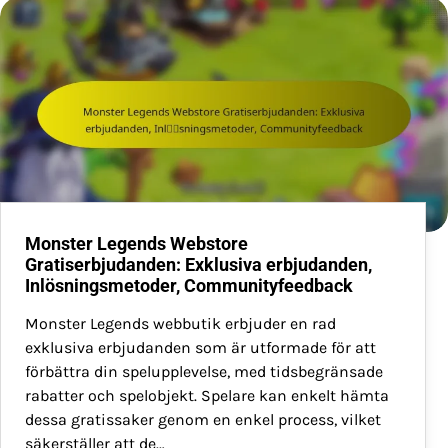
Monster Legends Webstore
Gratiserbjudanden: Exklusiva erbjudanden,
Inlösningsmetoder, Communityfeedback
Monster Legends webbutik erbjuder en rad
exklusiva erbjudanden som är utformade för att
förbättra din spelupplevelse, med tidsbegränsade
rabatter och spelobjekt. Spelare kan enkelt hämta
dessa gratissaker genom en enkel process, vilket
säkerställer att de…