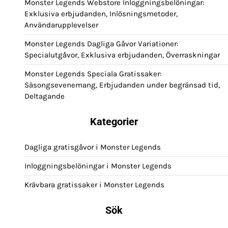
Monster Legends Webstore Inloggningsbelöningar:
Exklusiva erbjudanden, Inlösningsmetoder,
Användarupplevelser
Monster Legends Dagliga Gåvor Variationer:
Specialutgåvor, Exklusiva erbjudanden, Överraskningar
Monster Legends Speciala Gratissaker:
Säsongsevenemang, Erbjudanden under begränsad tid,
Deltagande
Kategorier
Dagliga gratisgåvor i Monster Legends
Inloggningsbelöningar i Monster Legends
Krävbara gratissaker i Monster Legends
Sök