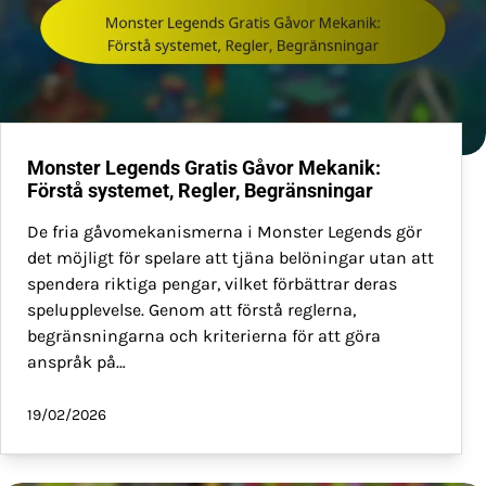
Monster Legends Gratis Gåvor Mekanik:
Förstå systemet, Regler, Begränsningar
De fria gåvomekanismerna i Monster Legends gör
det möjligt för spelare att tjäna belöningar utan att
spendera riktiga pengar, vilket förbättrar deras
spelupplevelse. Genom att förstå reglerna,
begränsningarna och kriterierna för att göra
anspråk på…
19/02/2026