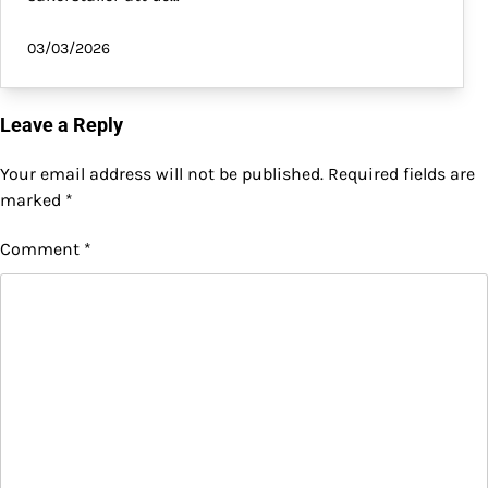
03/03/2026
Leave a Reply
Your email address will not be published.
Required fields are
marked
*
Comment
*