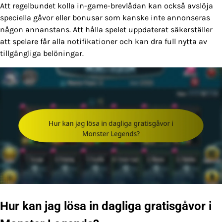
Att regelbundet kolla in-game-brevlådan kan också avslöja
speciella gåvor eller bonusar som kanske inte annonseras
någon annanstans. Att hålla spelet uppdaterat säkerställer
att spelare får alla notifikationer och kan dra full nytta av
tillgängliga belöningar.
Hur kan jag lösa in dagliga gratisgåvor i