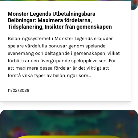
Monster Legends Utbetalningsbara
Belöningar: Maximera fördelarna,
Tidsplanering, Insikter från gemenskapen
Belöningssystemet i Monster Legends erbjuder
spelare värdefulla bonusar genom spelande,
evenemang och deltagande i gemenskapen, vilket
förbättrar den övergripande spelupplevelsen. För
att maximera dessa fördelar är det viktigt att
förstå vilka typer av belöningar som…
11/02/2026