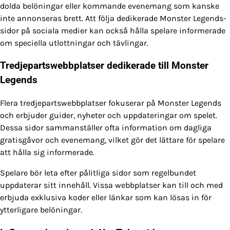
dolda belöningar eller kommande evenemang som kanske
inte annonseras brett. Att följa dedikerade Monster Legends-
sidor på sociala medier kan också hålla spelare informerade
om speciella utlottningar och tävlingar.
Tredjepartswebbplatser dedikerade till Monster
Legends
Flera tredjepartswebbplatser fokuserar på Monster Legends
och erbjuder guider, nyheter och uppdateringar om spelet.
Dessa sidor sammanställer ofta information om dagliga
gratisgåvor och evenemang, vilket gör det lättare för spelare
att hålla sig informerade.
Spelare bör leta efter pålitliga sidor som regelbundet
uppdaterar sitt innehåll. Vissa webbplatser kan till och med
erbjuda exklusiva koder eller länkar som kan lösas in för
ytterligare belöningar.