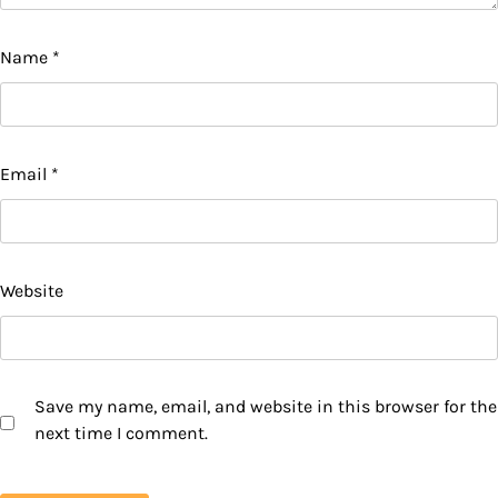
Name
*
Email
*
Website
Save my name, email, and website in this browser for the
next time I comment.