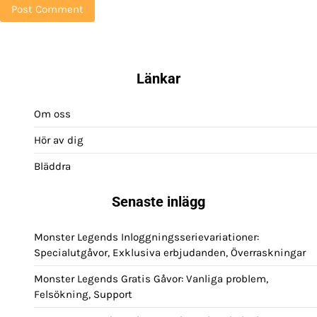
Länkar
Om oss
Hör av dig
Bläddra
Senaste inlägg
Monster Legends Inloggningsserievariationer:
Specialutgåvor, Exklusiva erbjudanden, Överraskningar
Monster Legends Gratis Gåvor: Vanliga problem,
Felsökning, Support