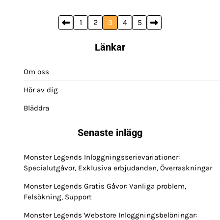
Posts
1
2
3
4
5
pagination
Länkar
Om oss
Hör av dig
Bläddra
Senaste inlägg
Monster Legends Inloggningsserievariationer:
Specialutgåvor, Exklusiva erbjudanden, Överraskningar
Monster Legends Gratis Gåvor: Vanliga problem,
Felsökning, Support
Monster Legends Webstore Inloggningsbelöningar: