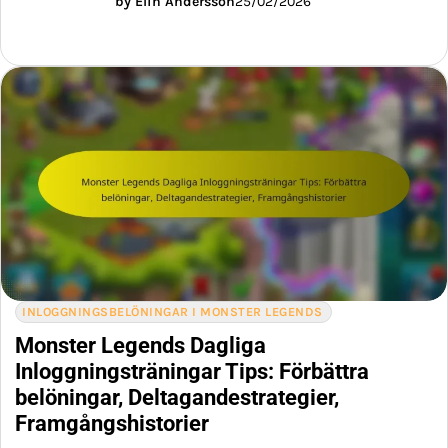
by Elin Andersson
25/02/2026
INLOGGNINGSBELÖNINGAR I MONSTER LEGENDS
Monster Legends Dagliga
Inloggningsträningar Tips: Förbättra
belöningar, Deltagandestrategier,
Framgångshistorier